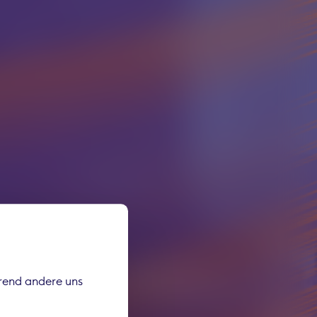
hrend andere uns