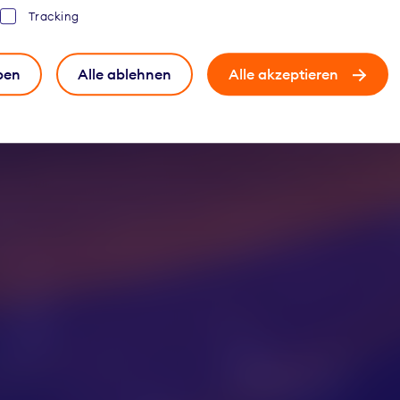
Digitalisati
Tracking
ben
Alle ablehnen
Alle akzeptieren