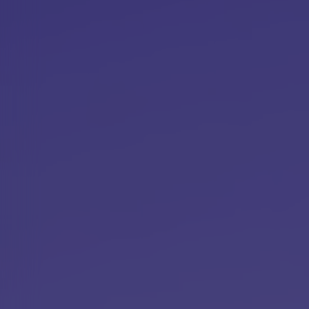
News
Kontakt