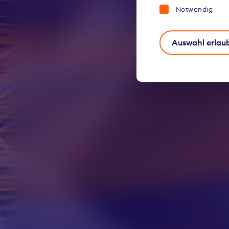
Notwendig
Auswahl erlau