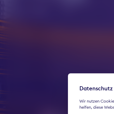
W
Datenschutz
Wir nutzen Cookies
helfen, diese Web