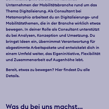
Unternehmen der Mobilitätsbranche rund um das
Thema Digitalisierung. Als Consultant bei
Metamorphio arbeitest du an Digitalisierungs- und
Kontakt
Mobilitätsthemen, die in der Branche wirklich etwas
bewegen. In deiner Rolle als Consultant unterstützt
du bei Analysen, Konzeption und Umsetzung. Du
bringst Ideen ein, übernimmst Verantwortung für
abgestimmte Arbeitspakete und entwickelst dich in
einem Umfeld weiter, das Eigeninitiative, Flexibilität
und Zusammenarbeit auf Augenhöhe lebt.
Bereit, etwas zu bewegen? Hier findest Du alle
Details.
Was du bei uns machst…