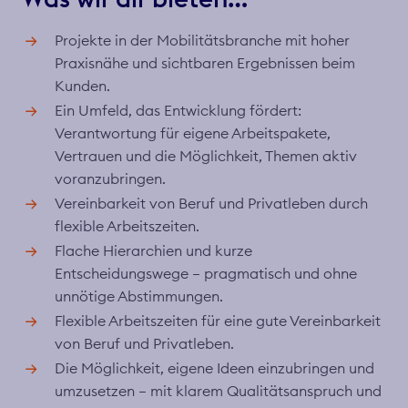
Projekte in der Mobilitätsbranche mit hoher
Praxisnähe und sichtbaren Ergebnissen beim
Kunden.
Ein Umfeld, das Entwicklung fördert:
Verantwortung für eigene Arbeitspakete,
Vertrauen und die Möglichkeit, Themen aktiv
voranzubringen.
Vereinbarkeit von Beruf und Privatleben durch
flexible Arbeitszeiten.
Flache Hierarchien und kurze
Entscheidungswege – pragmatisch und ohne
unnötige Abstimmungen.
Flexible Arbeitszeiten für eine gute Vereinbarkeit
von Beruf und Privatleben.
Die Möglichkeit, eigene Ideen einzubringen und
umzusetzen – mit klarem Qualitätsanspruch und