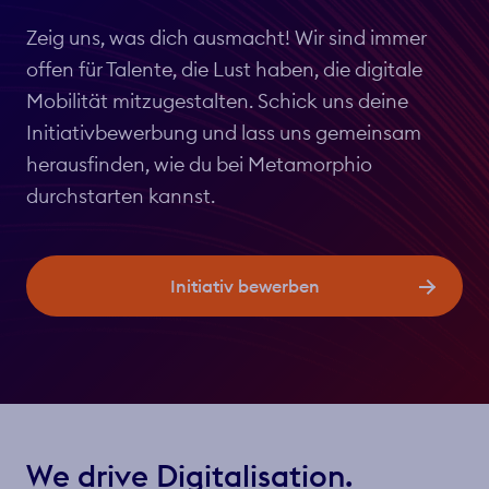
Zeig uns, was dich ausmacht! Wir sind immer
offen für Talente, die Lust haben, die digitale
Mobilität mitzugestalten. Schick uns deine
Initiativbewerbung und lass uns gemeinsam
herausfinden, wie du bei Metamorphio
durchstarten kannst.
Initiativ bewerben
We drive Digitalisation.