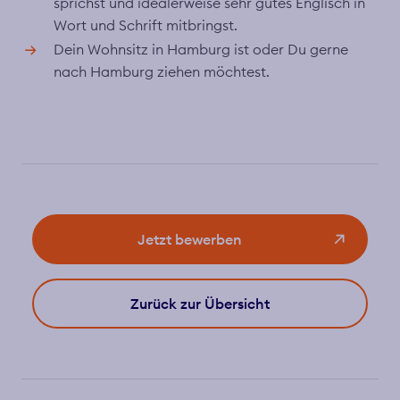
sprichst und idealerweise sehr gutes Englisch in
Wort und Schrift mitbringst.
Dein Wohnsitz in Hamburg ist oder Du gerne
nach Hamburg ziehen möchtest.
Jetzt bewerben
Zurück zur Übersicht