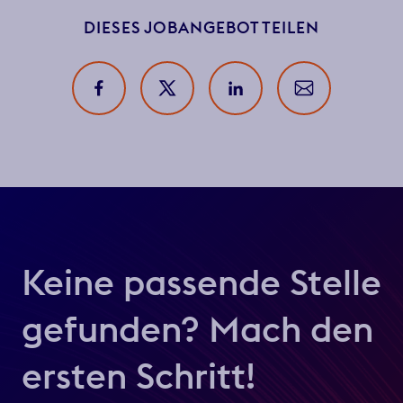
DIESES JOBANGEBOT TEILEN
Keine passende Stelle
gefunden? Mach den
ersten Schritt!