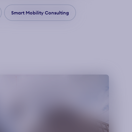
Smart Mobility Consulting