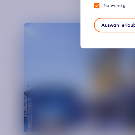
Notwendig
Auswahl erlau