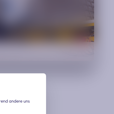
hrend andere uns